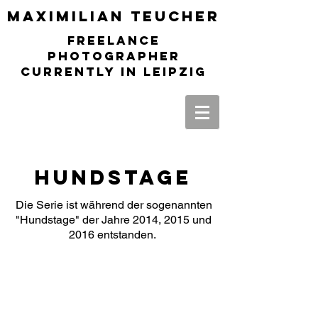
Maximilia
n Teucher
freelance
photographer
currently in leipzig
Hundstage
Die Serie ist während der sogenannten
"Hundstage" der Jahre 2014, 2015 und
2016 entstanden.